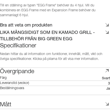
Till en ställning av typen "EGG Frame" behöver du 4 hjul. Vill du
kombinera en EGG Frame med en Expansion Frame behöver du
sammanlagt 6 hjul.
Bra att veta om produkten
LIKA MÅNGSIDIGT SOM EN KAMADO GRILL -
TILLBEHÖR FRÅN BIG GREEN EGG
Specifikationer
Nedan hittar du all information om funktioner, innehåll, mått, vikt och
övriga specifikationer. Klicka på pilarna för att visa mer information.
Övergripande
Svart
Färg
3
Leveranstid (veckor)
Ja
Beställningsvara
Mått