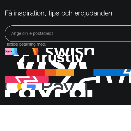
Få inspiration, tips och erbjudanden
Flexibel betalning med: