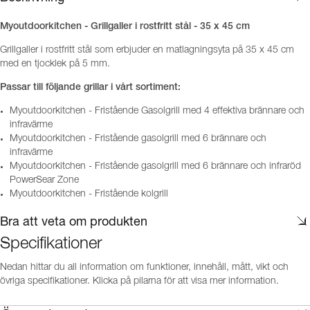
Myoutdoorkitchen - Grillgaller i rostfritt stål - 35 x 45 cm
Grillgaller i rostfritt stål som erbjuder en matlagningsyta på 35 x 45 cm
med en tjocklek på 5 mm.
Passar till följande grillar i vårt sortiment:
Myoutdoorkitchen - Fristående Gasolgrill med 4 effektiva brännare och
infravärme
Myoutdoorkitchen - Fristående gasolgrill med 6 brännare och
infravärme
Myoutdoorkitchen - Fristående gasolgrill med 6 brännare och infraröd
PowerSear Zone
Myoutdoorkitchen - Fristående kolgrill
Bra att veta om produkten
Specifikationer
Nedan hittar du all information om funktioner, innehåll, mått, vikt och
övriga specifikationer. Klicka på pilarna för att visa mer information.