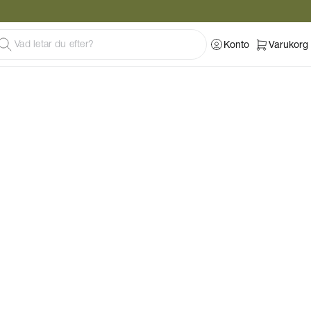
Konto
Varukorg