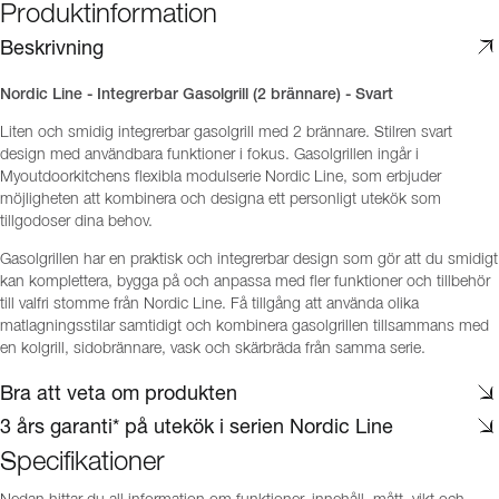
Produktinformation
Beskrivning
Nordic Line - Integrerbar Gasolgrill (2 brännare) - Svart
Liten och smidig integrerbar gasolgrill med 2 brännare. Stilren svart
design med användbara funktioner i fokus. Gasolgrillen ingår i
Myoutdoorkitchens flexibla modulserie Nordic Line, som erbjuder
möjligheten att kombinera och designa ett personligt utekök som
tillgodoser dina behov.
Gasolgrillen har en praktisk och integrerbar design som gör att du smidigt
kan komplettera, bygga på och anpassa med fler funktioner och tillbehör
till valfri stomme från Nordic Line. Få tillgång att använda olika
matlagningsstilar samtidigt och kombinera gasolgrillen tillsammans med
en kolgrill, sidobrännare, vask och skärbräda från samma serie.
Bra att veta om produkten
3 års garanti* på utekök i serien Nordic Line
Specifikationer