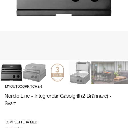
MYOUTDOORKITCHEN
Nordic Line - Integrerbar Gasolgrill (2 Brännare) -
Svart
KOMPLETTERA MED