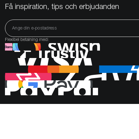
Få inspiration, tips och erbjudanden
Flexibel betalning med: