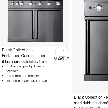
Black Collection -
Fristående Gasolgrill med
23 995 KR
6 brännare och infravärme
Fristående gasolgrill med 6
brännare
Infravärme och rotisserie
Rostfritt stål 304 SS i antracit
Black Collection - 
med dubbla sidobr