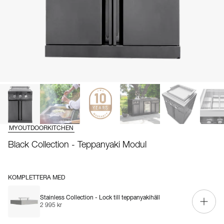
MYOUTDOORKITCHEN
Black Collection - Teppanyaki Modul
KOMPLETTERA MED
Stainless Collection - Lock till teppanyakihäll
2 995 kr