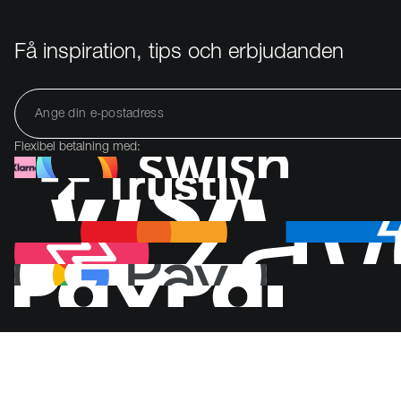
Få inspiration, tips och erbjudanden
Flexibel betalning med: