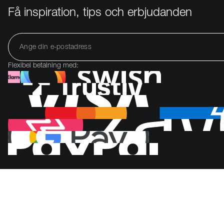
Få inspiration, tips och erbjudanden
Flexibel betalning med: