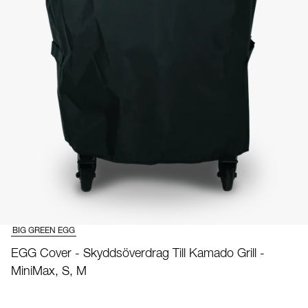
BIG GREEN EGG
EGG Cover - Skyddsöverdrag Till Kamado Grill -
MiniMax, S, M