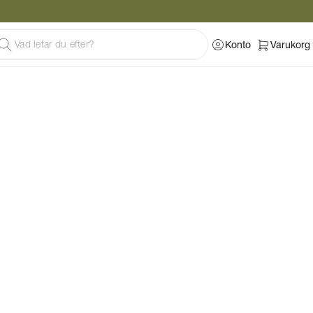
Konto
Varukorg