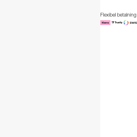
Flexibel betalnin