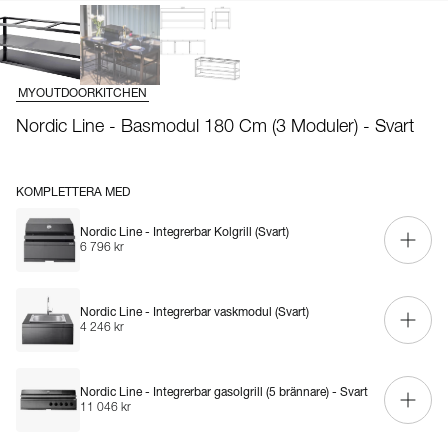
MYOUTDOORKITCHEN
Nordic Line - Basmodul 180 Cm (3 Moduler) - Svart
KOMPLETTERA MED
Nordic Line - Integrerbar Kolgrill (Svart)
6 796 kr
Nordic Line - Integrerbar vaskmodul (Svart)
4 246 kr
Nordic Line - Integrerbar gasolgrill (5 brännare) - Svart
11 046 kr