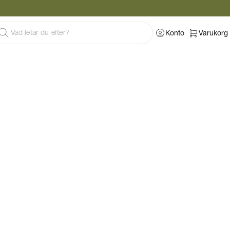
Konto
Varukorg