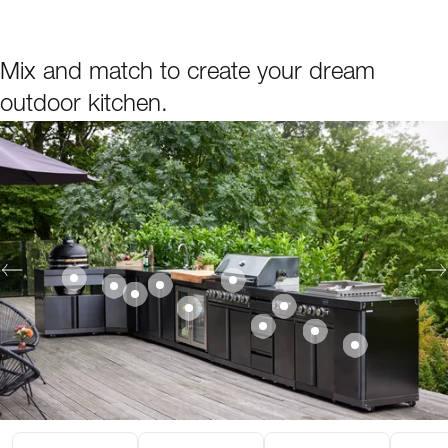
Mix and match to create your dream
outdoor kitchen.