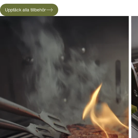
Upptäck alla tillbehör